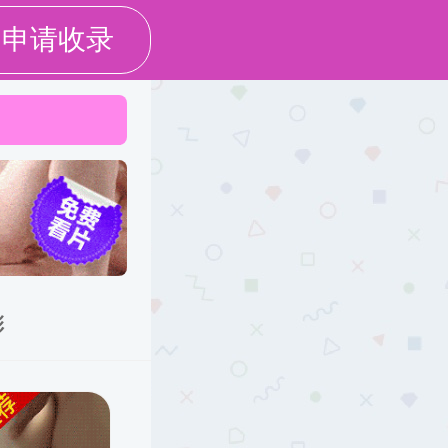
网上服务大厅
学校主页
群工作
校友之家
乡村振兴
下载中心